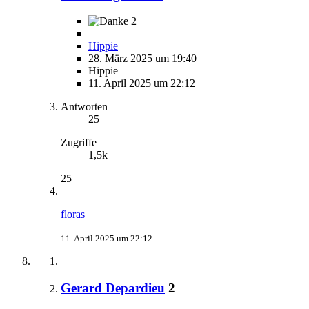
2
Hippie
28. März 2025 um 19:40
Hippie
11. April 2025 um 22:12
Antworten
25
Zugriffe
1,5k
25
floras
11. April 2025 um 22:12
Gerard Depardieu
2