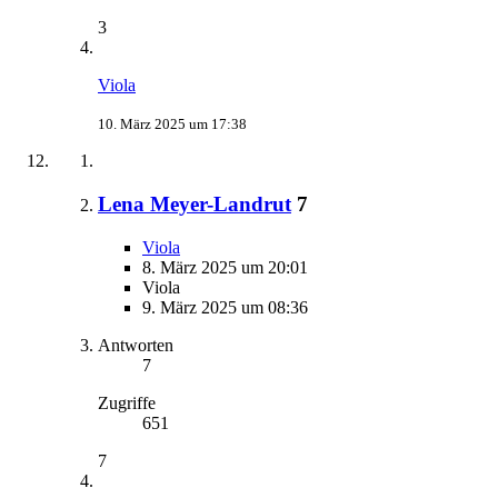
3
Viola
10. März 2025 um 17:38
Lena Meyer-Landrut
7
Viola
8. März 2025 um 20:01
Viola
9. März 2025 um 08:36
Antworten
7
Zugriffe
651
7