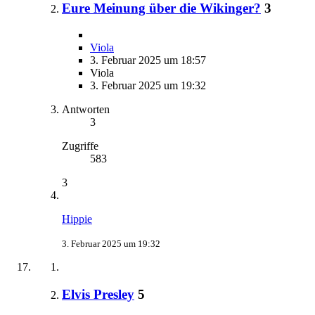
Eure Meinung über die Wikinger?
3
Viola
3. Februar 2025 um 18:57
Viola
3. Februar 2025 um 19:32
Antworten
3
Zugriffe
583
3
Hippie
3. Februar 2025 um 19:32
Elvis Presley
5