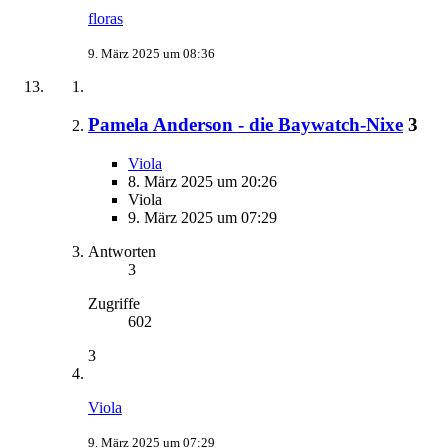
floras
9. März 2025 um 08:36
Pamela Anderson - die Baywatch-Nixe
3
Viola
8. März 2025 um 20:26
Viola
9. März 2025 um 07:29
Antworten
3
Zugriffe
602
3
Viola
9. März 2025 um 07:29