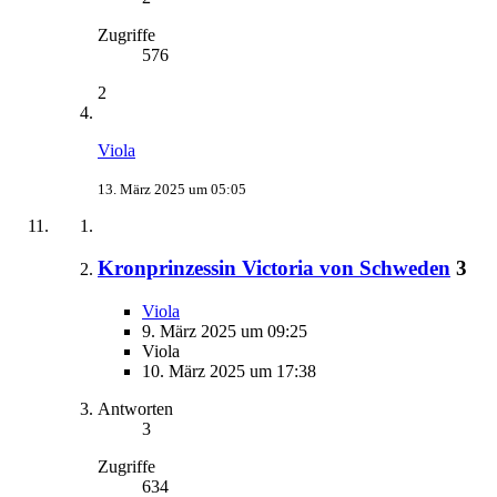
Zugriffe
576
2
Viola
13. März 2025 um 05:05
Kronprinzessin Victoria von Schweden
3
Viola
9. März 2025 um 09:25
Viola
10. März 2025 um 17:38
Antworten
3
Zugriffe
634