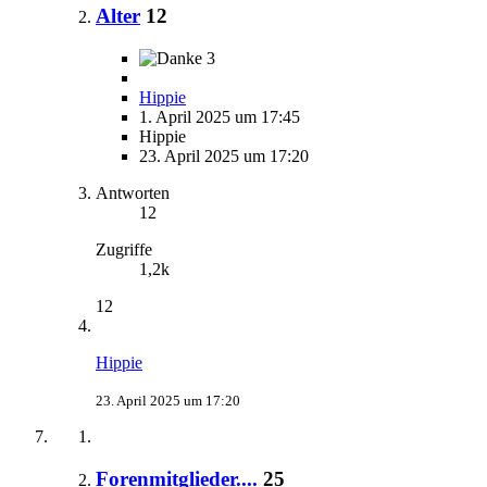
Alter
12
3
Hippie
1. April 2025 um 17:45
Hippie
23. April 2025 um 17:20
Antworten
12
Zugriffe
1,2k
12
Hippie
23. April 2025 um 17:20
Forenmitglieder....
25