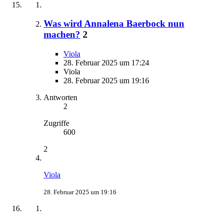
Was wird Annalena Baerbock nun
machen?
2
Viola
28. Februar 2025 um 17:24
Viola
28. Februar 2025 um 19:16
Antworten
2
Zugriffe
600
2
Viola
28. Februar 2025 um 19:16