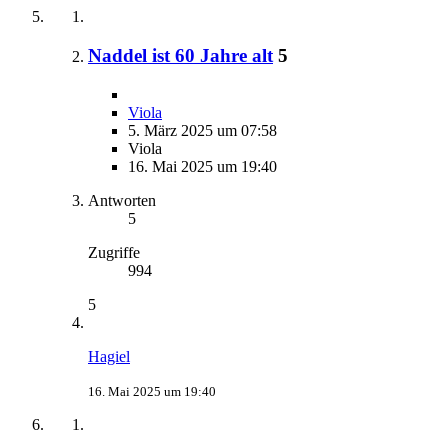
Naddel ist 60 Jahre alt
5
Viola
5. März 2025 um 07:58
Viola
16. Mai 2025 um 19:40
Antworten
5
Zugriffe
994
5
Hagiel
16. Mai 2025 um 19:40