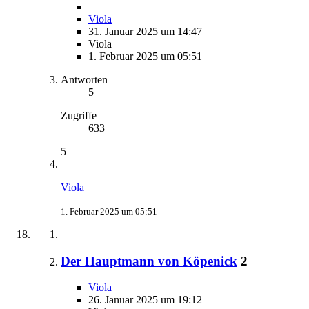
Viola
31. Januar 2025 um 14:47
Viola
1. Februar 2025 um 05:51
Antworten
5
Zugriffe
633
5
Viola
1. Februar 2025 um 05:51
Der Hauptmann von Köpenick
2
Viola
26. Januar 2025 um 19:12