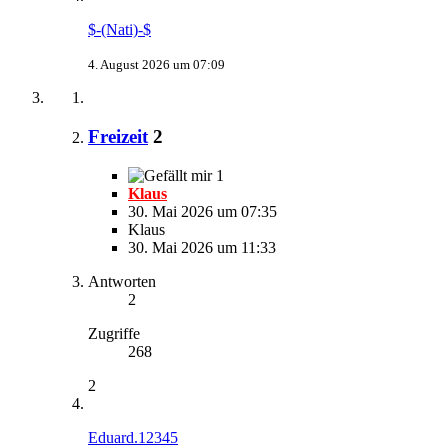
$-(Nati)-$
4. August 2026 um 07:09
Freizeit
2
1
Klaus
30. Mai 2026 um 07:35
Klaus
30. Mai 2026 um 11:33
Antworten
2
Zugriffe
268
2
Eduard.12345