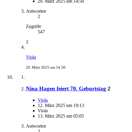
20. März 2025 um 14:50
Antworten
2
Zugriffe
547
2
Viola
20. März 2025 um 14:50
Nina Hagen feiert 70. Geburtstag
2
Viola
12. März 2025 um 19:13
Viola
13. März 2025 um 05:05
Antworten
2