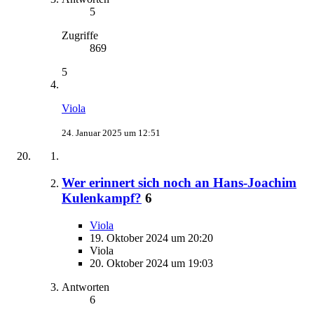
5
Zugriffe
869
5
Viola
24. Januar 2025 um 12:51
Wer erinnert sich noch an Hans-Joachim
Kulenkampf?
6
Viola
19. Oktober 2024 um 20:20
Viola
20. Oktober 2024 um 19:03
Antworten
6