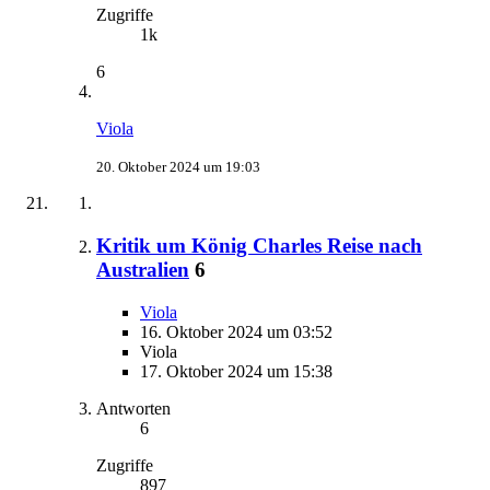
Zugriffe
1k
6
Viola
20. Oktober 2024 um 19:03
Kritik um König Charles Reise nach
Australien
6
Viola
16. Oktober 2024 um 03:52
Viola
17. Oktober 2024 um 15:38
Antworten
6
Zugriffe
897