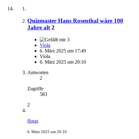
Quizmaster Hans Rosenthal wäre 100
Jahre alt
2
3
Viola
6. März 2025 um 17:49
Viola
6. März 2025 um 20:10
Antworten
2
Zugriffe
583
2
floras
6. März 2025 um 20:10