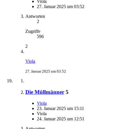
Viola
27. Januar 2025 um 03:52
Antworten
2
Zugriffe
596
2
Viola
27. Januar 2025 um 03:52
Die Müllmänner
5
Viola
23. Januar 2025 um 15:11
Viola
24. Januar 2025 um 12:51
Antworten