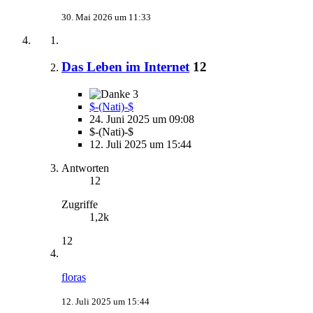
30. Mai 2026 um 11:33
Das Leben im Internet
12
3
$-(Nati)-$
24. Juni 2025 um 09:08
$-(Nati)-$
12. Juli 2025 um 15:44
Antworten
12
Zugriffe
1,2k
12
floras
12. Juli 2025 um 15:44