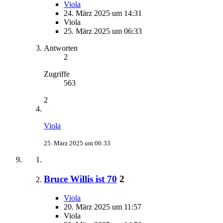
Viola
24. März 2025 um 14:31
Viola
25. März 2025 um 06:33
Antworten
2
Zugriffe
563
2
Viola
25. März 2025 um 06:33
Bruce Willis ist 70
2
Viola
20. März 2025 um 11:57
Viola