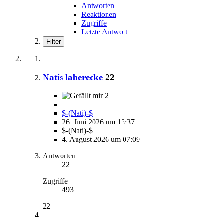
Antworten
Reaktionen
Zugriffe
Letzte Antwort
Filter
Natis laberecke
22
2
$-(Nati)-$
26. Juni 2026 um 13:37
$-(Nati)-$
4. August 2026 um 07:09
Antworten
22
Zugriffe
493
22