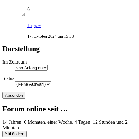
6
Hippie
17. Oktober 2024 um 15:38
Darstellung
Im Zeitraum
Status
Forum online seit …
14 Jahren, 6 Monaten, einer Woche, 4 Tagen, 12 Stunden und 2
Minuten
Stil ändern