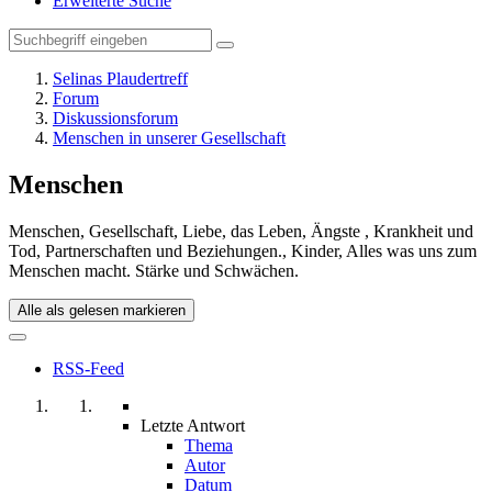
Erweiterte Suche
Selinas Plaudertreff
Forum
Diskussionsforum
Menschen in unserer Gesellschaft
Menschen
Menschen, Gesellschaft, Liebe, das Leben, Ängste , Krankheit und
Tod, Partnerschaften und Beziehungen., Kinder, Alles was uns zum
Menschen macht. Stärke und Schwächen.
Alle als gelesen markieren
RSS-Feed
Letzte Antwort
Thema
Autor
Datum