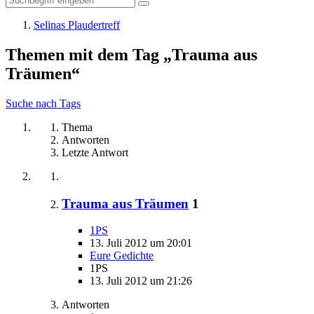
Selinas Plaudertreff
Themen mit dem Tag „Trauma aus
Träumen“
Suche nach Tags
Thema
Antworten
Letzte Antwort
Trauma aus Träumen
1
1PS
13. Juli 2012 um 20:01
Eure Gedichte
1PS
13. Juli 2012 um 21:26
Antworten