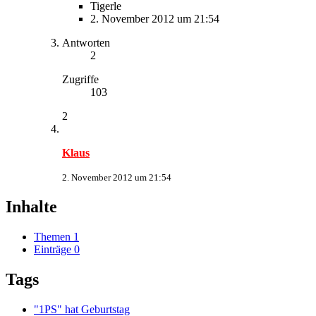
Tigerle
2. November 2012 um 21:54
Antworten
2
Zugriffe
103
2
Klaus
2. November 2012 um 21:54
Inhalte
Themen
1
Einträge
0
Tags
"1PS" hat Geburtstag