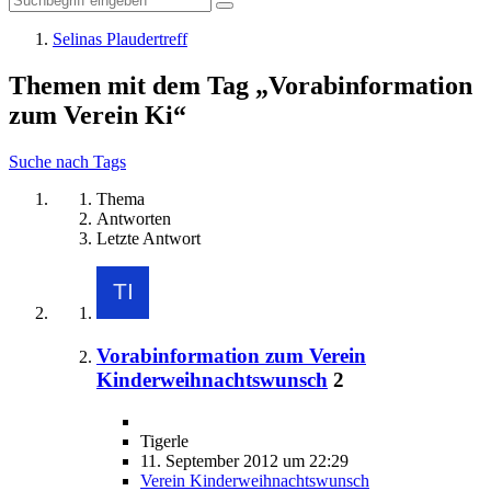
Selinas Plaudertreff
Themen mit dem Tag „Vorabinformation
zum Verein Ki“
Suche nach Tags
Thema
Antworten
Letzte Antwort
Vorabinformation zum Verein
Kinderweihnachtswunsch
2
Tigerle
11. September 2012 um 22:29
Verein Kinderweihnachtswunsch