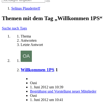
Selinas Plaudertreff
Themen mit dem Tag „Willkommen 1PS“
Suche nach Tags
Thema
Antworten
Letzte Antwort
Willkommen 1PS
1
Oasi
1. Juni 2012 um 10:39
Begrüßung und Vorstellung neuer Mitglieder
Oasi
1. Juni 2012 um 10:41