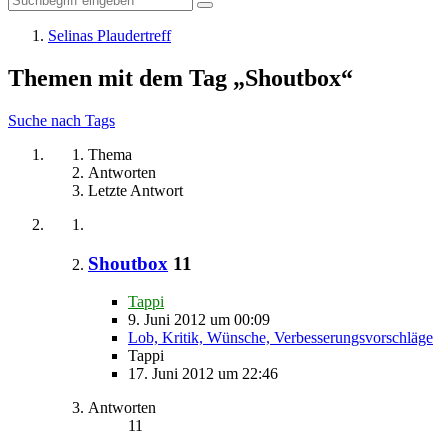
Selinas Plaudertreff
Themen mit dem Tag „Shoutbox“
Suche nach Tags
Thema
Antworten
Letzte Antwort
Shoutbox
11
Tappi
9. Juni 2012 um 00:09
Lob, Kritik, Wünsche, Verbesserungsvorschläge
Tappi
17. Juni 2012 um 22:46
Antworten
11