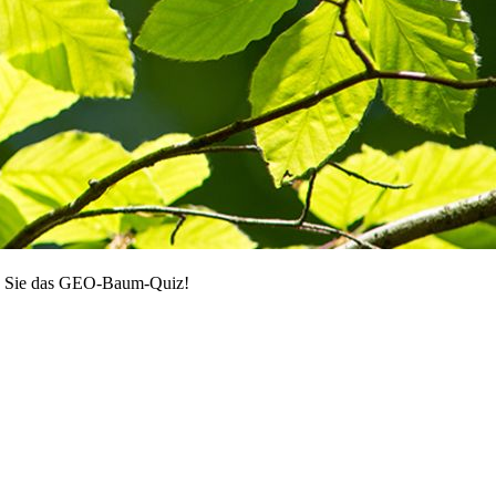
ren Sie das GEO-Baum-Quiz!