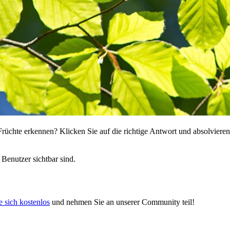
rüchte erkennen? Klicken Sie auf die richtige Antwort und absolvie
 Benutzer sichtbar sind.
e sich kostenlos
und nehmen Sie an unserer Community teil!