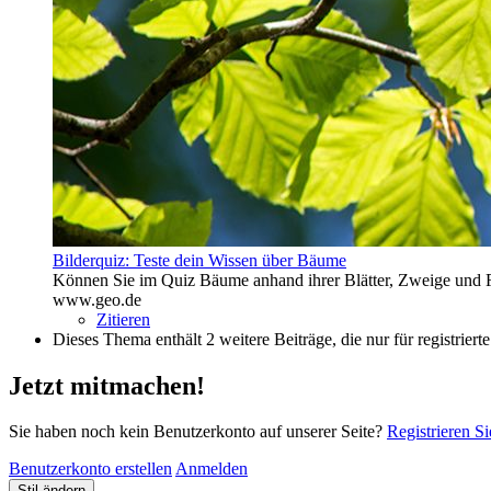
Bilderquiz: Teste dein Wissen über Bäume
Können Sie im Quiz Bäume anhand ihrer Blätter, Zweige und F
www.geo.de
Zitieren
Dieses Thema enthält 2 weitere Beiträge, die nur für registrierte
Jetzt mitmachen!
Sie haben noch kein Benutzerkonto auf unserer Seite?
Registrieren Si
Benutzerkonto erstellen
Anmelden
Stil ändern