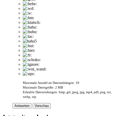
Maximale Anzahl an Dateianhängen: 10
Maximale Dateigröße: 2 MB
Erlaubte Dateiendungen: bmp, gif, jpeg, jpg, mp4, pdf, png, txt,
webp, zip
Antworten
Vorschau