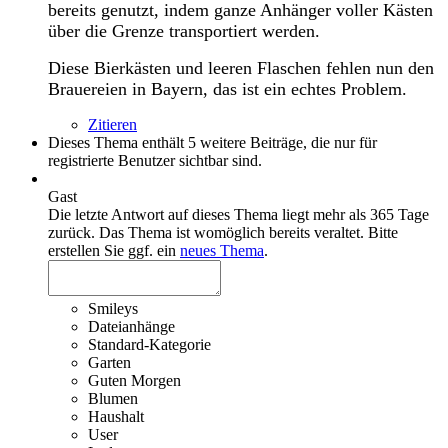
bereits genutzt, indem ganze Anhänger voller Kästen
über die Grenze transportiert werden.
Diese Bierkästen und leeren Flaschen fehlen nun den
Brauereien in Bayern, das ist ein echtes Problem.
Zitieren
Dieses Thema enthält 5 weitere Beiträge, die nur für
registrierte Benutzer sichtbar sind.
Gast
Die letzte Antwort auf dieses Thema liegt mehr als 365 Tage
zurück. Das Thema ist womöglich bereits veraltet. Bitte
erstellen Sie ggf. ein
neues Thema
.
Smileys
Dateianhänge
Standard-Kategorie
Garten
Guten Morgen
Blumen
Haushalt
User