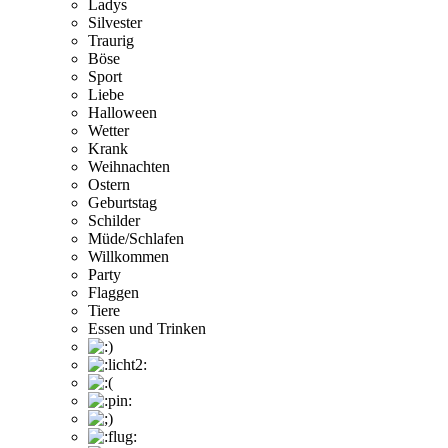
Ladys
Silvester
Traurig
Böse
Sport
Liebe
Halloween
Wetter
Krank
Weihnachten
Ostern
Geburtstag
Schilder
Müde/Schlafen
Willkommen
Party
Flaggen
Tiere
Essen und Trinken