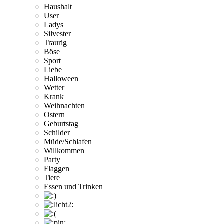
Haushalt
User
Ladys
Silvester
Traurig
Böse
Sport
Liebe
Halloween
Wetter
Krank
Weihnachten
Ostern
Geburtstag
Schilder
Müde/Schlafen
Willkommen
Party
Flaggen
Tiere
Essen und Trinken