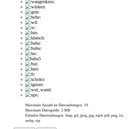
Maximale Anzahl an Dateianhängen: 10
Maximale Dateigröße: 2 MB
Erlaubte Dateiendungen: bmp, gif, jpeg, jpg, mp4, pdf, png, txt,
webp, zip