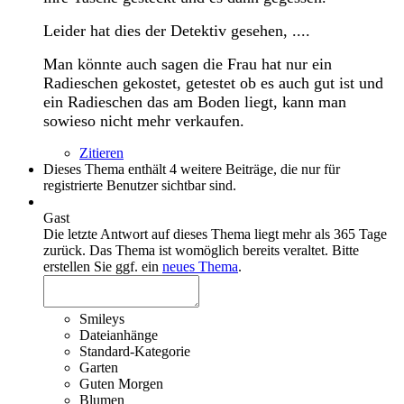
Leider hat dies der Detektiv gesehen, ....
Man könnte auch sagen die Frau hat nur ein
Radieschen gekostet, getestet ob es auch gut ist und
ein Radieschen das am Boden liegt, kann man
sowieso nicht mehr verkaufen.
Zitieren
Dieses Thema enthält 4 weitere Beiträge, die nur für
registrierte Benutzer sichtbar sind.
Gast
Die letzte Antwort auf dieses Thema liegt mehr als 365 Tage
zurück. Das Thema ist womöglich bereits veraltet. Bitte
erstellen Sie ggf. ein
neues Thema
.
Smileys
Dateianhänge
Standard-Kategorie
Garten
Guten Morgen
Blumen