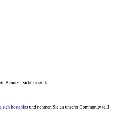
rte Benutzer sichtbar sind.
e sich kostenlos
und nehmen Sie an unserer Community teil!