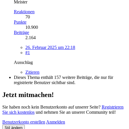
Meister
Reaktionen
70
Punkte
10.900
Beiträge
2.164
26. Februar 2025 um 22:18
#1
Ausschlag
Zitieren
Dieses Thema enthält 157 weitere Beiträge, die nur für
registrierte Benutzer sichtbar sind.
Jetzt mitmachen!
Sie haben noch kein Benutzerkonto auf unserer Seite?
Registrieren
Sie sich kostenlos
und nehmen Sie an unserer Community teil!
Benutzerkonto erstellen
Anmelden
Stil ändern